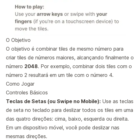
O Objetivo
O objetivo é combinar tiles de mesmo número para
criar tiles de números maiores, alcançando finalmente o
número
2048
. Por exemplo, combinar dois tiles com o
número 2 resultará em um tile com o número 4.
Como Jogar
Controles Básicos
Teclas de Setas (ou Swipe no Mobile):
Use as teclas
de seta no teclado para deslizar todos os tiles em uma
das quatro direções: cima, baixo, esquerda ou direita.
Em um dispositivo móvel, você pode deslizar nas
mesmas direções.