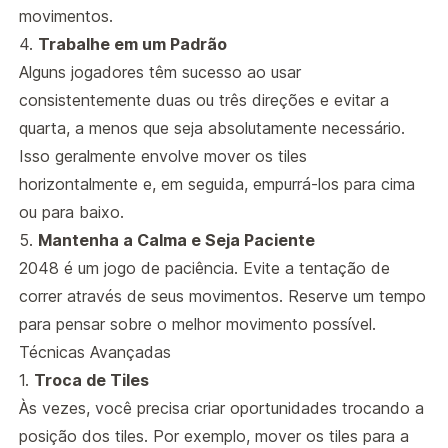
movimentos.
4.
Trabalhe em um Padrão
Alguns jogadores têm sucesso ao usar
consistentemente duas ou três direções e evitar a
quarta, a menos que seja absolutamente necessário.
Isso geralmente envolve mover os tiles
horizontalmente e, em seguida, empurrá-los para cima
ou para baixo.
5.
Mantenha a Calma e Seja Paciente
2048 é um jogo de paciência. Evite a tentação de
correr através de seus movimentos. Reserve um tempo
para pensar sobre o melhor movimento possível.
Técnicas Avançadas
1.
Troca de Tiles
Às vezes, você precisa criar oportunidades trocando a
posição dos tiles. Por exemplo, mover os tiles para a