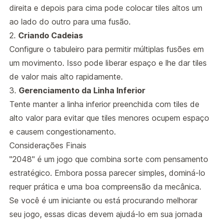
direita e depois para cima pode colocar tiles altos um
ao lado do outro para uma fusão.
2.
Criando Cadeias
Configure o tabuleiro para permitir múltiplas fusões em
um movimento. Isso pode liberar espaço e lhe dar tiles
de valor mais alto rapidamente.
3.
Gerenciamento da Linha Inferior
Tente manter a linha inferior preenchida com tiles de
alto valor para evitar que tiles menores ocupem espaço
e causem congestionamento.
Considerações Finais
"2048" é um jogo que combina sorte com pensamento
estratégico. Embora possa parecer simples, dominá-lo
requer prática e uma boa compreensão da mecânica.
Se você é um iniciante ou está procurando melhorar
seu jogo, essas dicas devem ajudá-lo em sua jornada