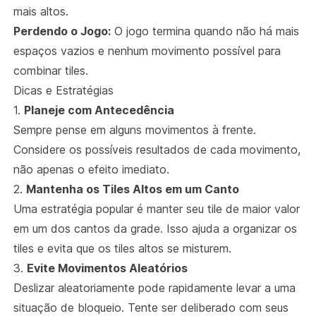
mais altos.
Perdendo o Jogo:
O jogo termina quando não há mais
espaços vazios e nenhum movimento possível para
combinar tiles.
Dicas e Estratégias
1.
Planeje com Antecedência
Sempre pense em alguns movimentos à frente.
Considere os possíveis resultados de cada movimento,
não apenas o efeito imediato.
2.
Mantenha os Tiles Altos em um Canto
Uma estratégia popular é manter seu tile de maior valor
em um dos cantos da grade. Isso ajuda a organizar os
tiles e evita que os tiles altos se misturem.
3.
Evite Movimentos Aleatórios
Deslizar aleatoriamente pode rapidamente levar a uma
situação de bloqueio. Tente ser deliberado com seus